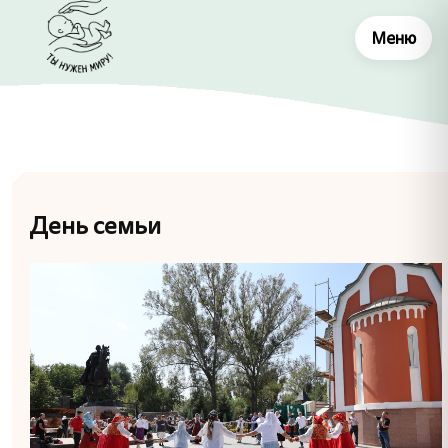
Меню
День семьи