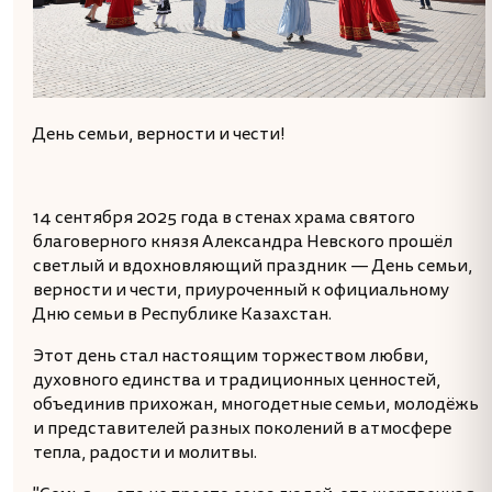
День семьи, верности и чести!
14 сентября 2025 года в стенах храма святого
благоверного князя Александра Невского прошёл
светлый и вдохновляющий праздник — День семьи,
верности и чести, приуроченный к официальному
Дню семьи в Республике Казахстан.
Этот день стал настоящим торжеством любви,
духовного единства и традиционных ценностей,
объединив прихожан, многодетные семьи, молодёжь
и представителей разных поколений в атмосфере
тепла, радости и молитвы.